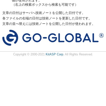
個が使用されます。
（右上の検索ボックスから検索も可能です）
文章の日付はサーバへ技術ノートを公開した日付です。
各ファイルの右端の日付は技術ノートを更新した日付です。
文章の並べ替えには技術ノートを公開した日付が使われます。
Copyright © 2000-2021
KitASP Corp.
All Rights Reserved.