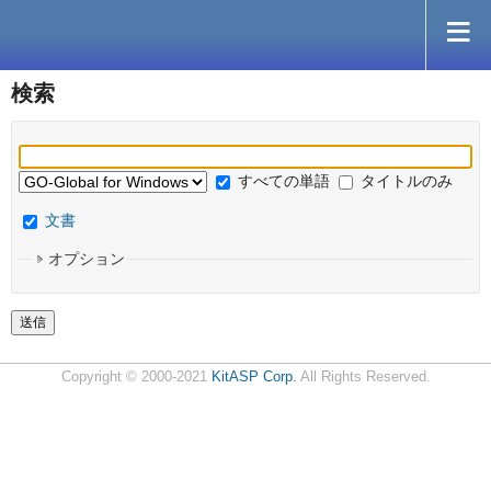
検索
すべての単語
タイトルのみ
文書
オプション
Copyright © 2000-2021
KitASP Corp.
All Rights Reserved.