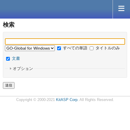
検索
すべての単語
タイトルのみ
文書
オプション
Copyright © 2000-2021
KitASP Corp.
All Rights Reserved.