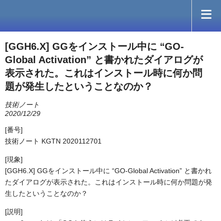
[GGH6.X] GGをインストール中に “GO-
Global Activation” と書かれたダイアログが
表示された。これはインストール時に何か問
題が発生したということなのか？
技術ノート
2020/12/29
[番号]
技術ノート KGTN 2020112701
[現象]
[GGH6.X] GGをインストール中に “GO-Global Activation” と書かれ
たダイアログが表示された。これはインストール時に何か問題が発
生したということなのか？
[説明]