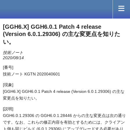
[GGH6.X] GGH6.0.1 Patch 4 release
(Version 6.0.1.29306) の主な変更点を知りた
い。
技術ノート
2020/08/14
[番号]
技術ノート KGTN 2020040601
[現象]
[GGH6.X] GGH6.0.1 Patch 4 release (Version 6.0.1.29306) の主な
変更点を知りたい。
[説明]
GGH6.0.1.29306 の GGH6.0.1.28446 からの主な変更点は次の通り
です。なお、これらの修正内容を有効とするためには、クライアン
ト側も同じビルド (6.0.1.29306) にアップグレードする必要があり